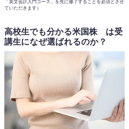
「英文会計入門コース」を先に修了することを必須とさせ
ていただきます）
高校生でも分かる米国株 は受
講生になぜ選ばれるのか？