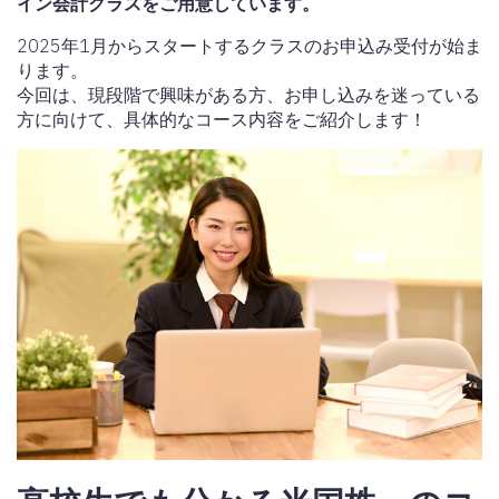
イン会計クラスをご用意しています。
2025年1月からスタートするクラスのお申込み受付が始ま
ります。
今回は、現段階で興味がある方、お申し込みを迷っている
方に向けて、具体的なコース内容をご紹介します！