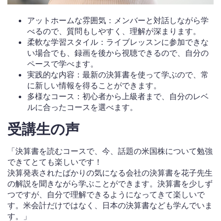
アットホームな雰囲気：メンバーと対話しながら学
べるので、質問もしやすく、理解が深まります。
柔軟な学習スタイル：ライブレッスンに参加できな
い場合でも、録画を後から視聴できるので、自分の
ペースで学べます。
実践的な内容：最新の決算書を使って学ぶので、常
に新しい情報を得ることができます。
多様なコース：初心者から上級者まで、自分のレベ
ルに合ったコースを選べます。
受講生の声
「決算書を読むコースで、今、話題の米国株について勉強
できてとても楽しいです！
決算発表されたばかりの気になる会社の決算書を花子先生
の解説を聞きながら学ぶことができます。決算書を少しず
つですが、自分で理解できるようになってきて楽しいで
す。米会計だけではなく、日本の決算書なども学んでいま
す。」