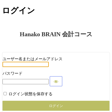
ログイン
Hanako BRAIN 会計コース
ユーザー名またはメールアドレス
パスワード
ログイン状態を保存する