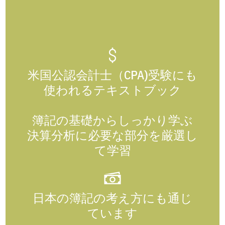
米国公認会計士（CPA)受験にも
使われるテキストブック
簿記の基礎からしっかり学ぶ
決算分析に必要な部分を厳選し
て学習
日本の簿記の考え方にも通じ
ています