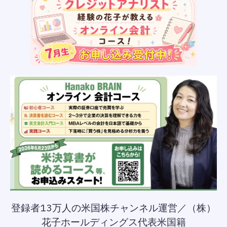
登録者13万人の米国株チャンネル運営／（株）
花子ホールディングス代表米国籍