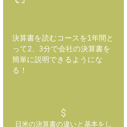
決算書を読むコースを1年間と
って2、3分で会社の決算書を
簡単に説明できるようにな
る！
日米の決算書の違いと基本をし