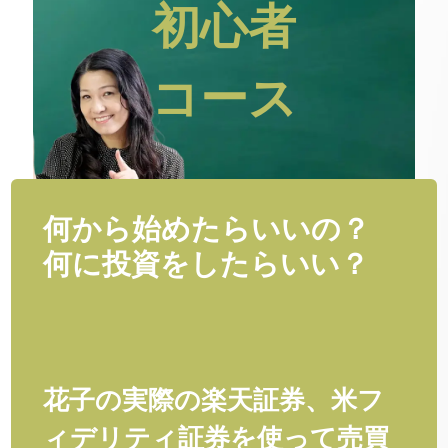
初心者
コース
何から始めたらいいの？
何に投資をしたらいい？
花子の実際の楽天証券、米フ
ィデリティ証券を使って売買