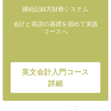
継続記録方財務システム
会計と英語の基礎を固めて実践
コースへ
英文会計入門コース
詳細