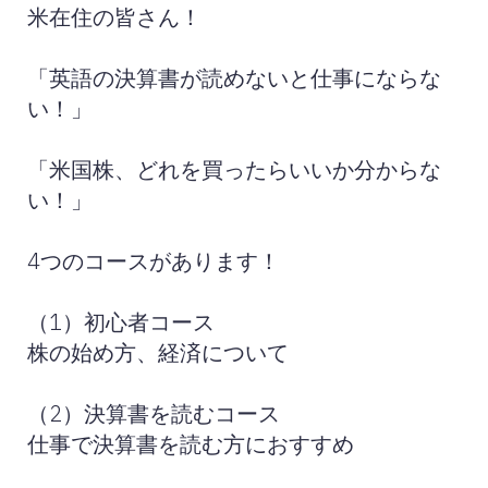
米在住の皆さん！
「英語の決算書が読めないと仕事にならな
い！」
「米国株、どれを買ったらいいか分からな
い！」
4つのコースがあります！
（1）初心者コース
株の始め方、経済について
（2）決算書を読むコース
仕事で決算書を読む方におすすめ