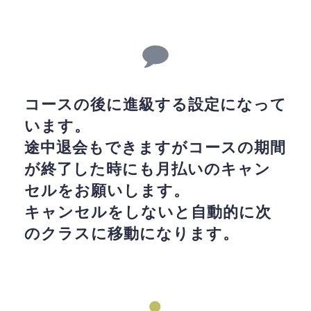
コースの後に進級する設定になって
います。
途中退会もできますがコースの期間
が終了した時にも月払いのキャン
セルをお願いします。
キャンセルをしないと自動的に次
のクラスに移動になります。