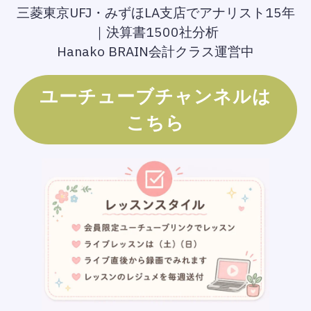
三菱東京UFJ・みずほLA支店でアナリスト15年
｜決算書1500社分析
Hanako BRAIN会計クラス運営中
ユーチューブチャンネルは
こちら