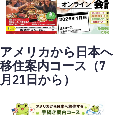
アメリカから日本へ
移住案内コース（7
月21日から）