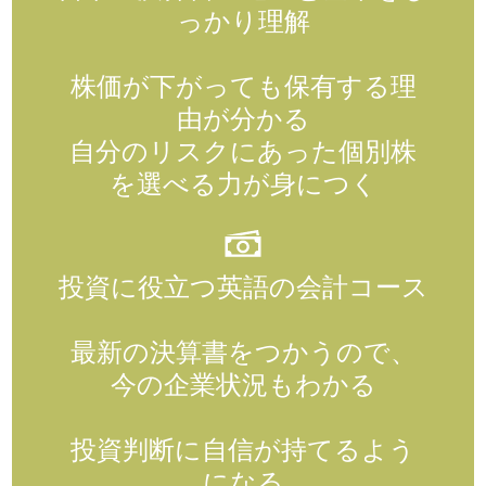
っかり理解
株価が下がっても保有する理
由が分かる
自分のリスクにあった個別株
を選べる力が身につく
投資に役立つ英語の会計コース
最新の決算書をつかうので、
今の企業状況もわかる
投資判断に自信が持てるよう
になる