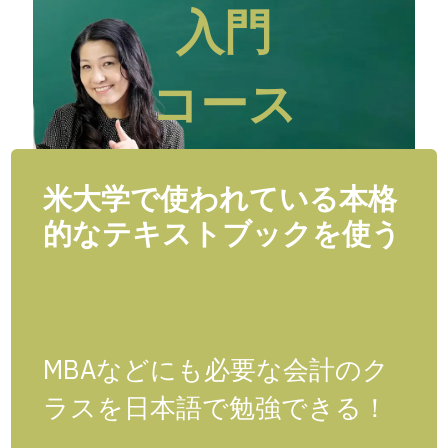
入門
コース
米大学で使われている本格
的なテキストブックを使う
MBAなどにも必要な会計のク
ラスを日本語で勉強できる！