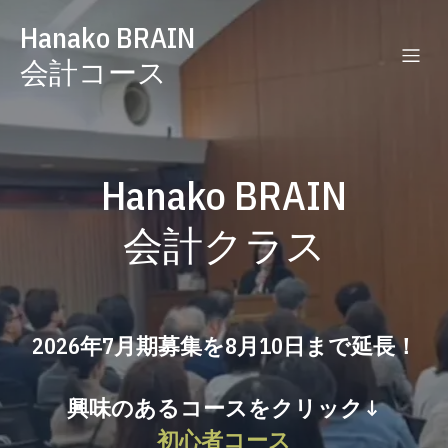
Hanako BRAIN
会計コース
Hanako BRAIN
会計クラス
2026年7月期募集を8月10日まで延長！
興味のあるコースをクリック↓
初心者コース