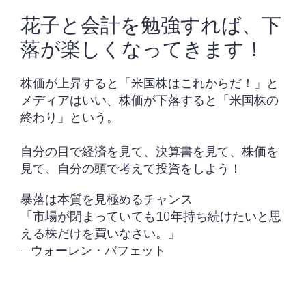
花子と会計を勉強すれば、下
落が楽しくなってきます！
株価が上昇すると「米国株はこれからだ！」と
メディアはいい、株価が下落すると「米国株の
終わり」という。
自分の目で経済を見て、決算書を見て、株価を
見て、自分の頭で考えて投資をしよう！
暴落は本質を見極めるチャンス
「市場が閉まっていても10年持ち続けたいと思
える株だけを買いなさい。」
—ウォーレン・バフェット