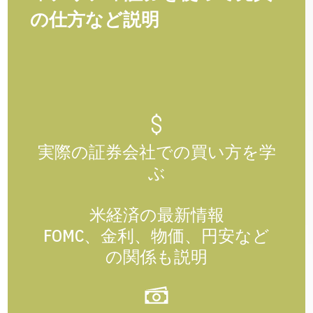
の仕方など説明
実際の証券会社での買い方を学
ぶ
米経済の最新情報
FOMC、金利、物価、円安など
の関係も説明