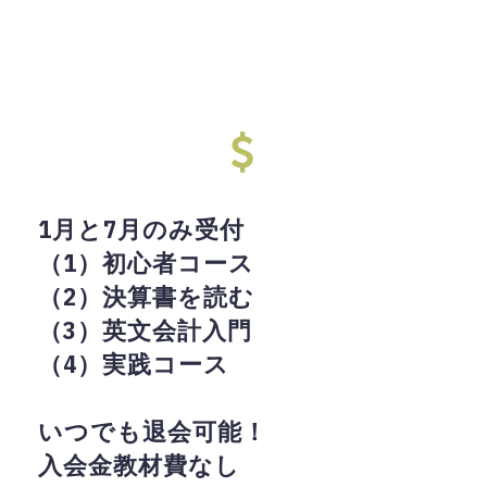
1月と7月のみ受付
（1）初心者コース
（2）決算書を読む
（3）英文会計入門
（4）実践コース
いつでも退会可能！
入会金教材費なし