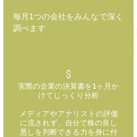
毎月1つの会社をみんなで深く
調べます
実際の企業の決算書を1ヶ月か
けてじっくり分析
メディアやアナリストの評価
に流されず、自分で株の良し
悪しを判断できる力を身に付