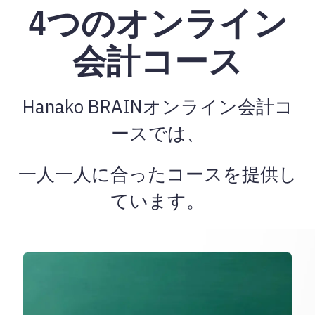
4つのオンライン
会計コース
Hanako BRAINオンライン会計コ
ースでは、
一人一人に合ったコースを提供し
ています。