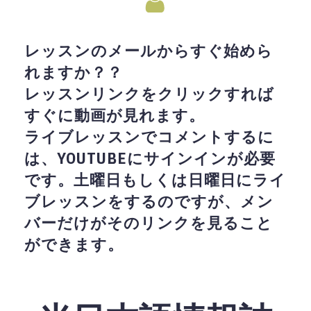
レッスンのメールからすぐ始めら
れますか？？
レッスンリンクをクリックすれば
すぐに動画が見れます。
ライブレッスンでコメントするに
は、YOUTUBEにサインインが必要
です。土曜日もしくは日曜日にライ
ブレッスンをするのですが、メン
バーだけがそのリンクを見ること
ができます。