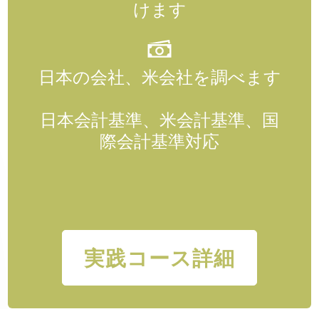
けます
日本の会社、米会社を調べます
日本会計基準、米会計基準、国
際会計基準対応
実践コース詳細