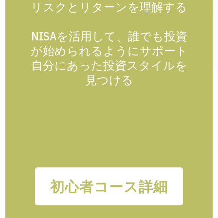
リスクとリターンを理解する
NISAを活用して、誰でも投資
が始められるようにサポート
自分にあった投資スタイルを
見つける
https://www.financewithhanako.com/shosh
insha/
初心者コース詳細