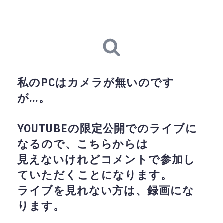
私のPCはカメラが無いのです
が…。
YOUTUBEの限定公開でのライブに
なるので、こちらからは
見えないけれどコメントで参加し
ていただくことになります。
ライブを見れない方は、録画にな
ります。