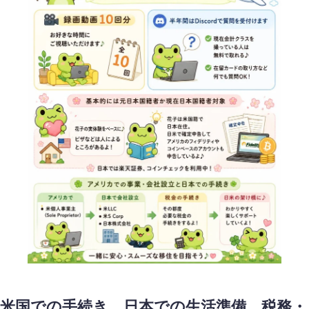
米国での手続き、日本での生活準備、税務・