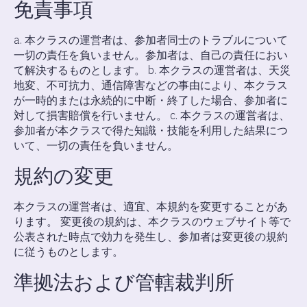
免責事項
a. 本クラスの運営者は、参加者同士のトラブルについて
一切の責任を負いません。参加者は、自己の責任におい
て解決するものとします。 b. 本クラスの運営者は、天災
地変、不可抗力、通信障害などの事由により、本クラス
が一時的または永続的に中断・終了した場合、参加者に
対して損害賠償を行いません。 c. 本クラスの運営者は、
参加者が本クラスで得た知識・技能を利用した結果につ
いて、一切の責任を負いません。
規約の変更
本クラスの運営者は、適宜、本規約を変更することがあ
ります。 変更後の規約は、本クラスのウェブサイト等で
公表された時点で効力を発生し、参加者は変更後の規約
に従うものとします。
準拠法および管轄裁判所