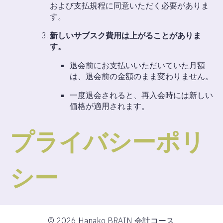
および支払規程に同意いただく必要がありま
す。
新しいサブスク費用は上がることがありま
す。
退会前にお支払いいただいていた月額
は、退会前の金額のまま変わりません。
一度退会されると、再入会時には新しい
価格が適用されます。
プライバシーポリ
シー
© 2026 Hanako BRAIN 会計コース.