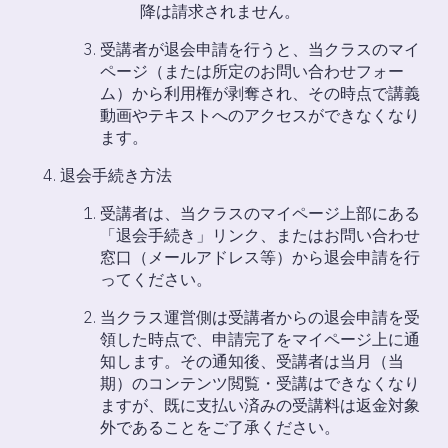
降は請求されません。
受講者が退会申請を行うと、当クラスのマイ
ページ（または所定のお問い合わせフォー
ム）から利用権が剥奪され、その時点で講義
動画やテキストへのアクセスができなくなり
ます。
退会手続き方法
受講者は、当クラスのマイページ上部にある
「退会手続き」リンク、またはお問い合わせ
窓口（メールアドレス等）から退会申請を行
ってください。
当クラス運営側は受講者からの退会申請を受
領した時点で、申請完了をマイページ上に通
知します。その通知後、受講者は当月（当
期）のコンテンツ閲覧・受講はできなくなり
ますが、既に支払い済みの受講料は返金対象
外であることをご了承ください。