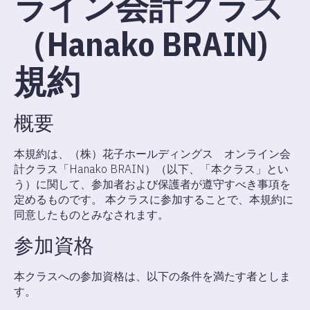
ライン会計クラス
（Hanako BRAIN)
規約
概要
本規約は、（株）花子ホールディングス オンライン会
計クラス「Hanako BRAIN）（以下、「本クラス」とい
う）に関して、参加者および保護者が遵守すべき事項を
定めるものです。 本クラスに参加することで、本規約に
同意したものとみなされます。
参加資格
本クラスへの参加資格は、以下の条件を満たす者としま
す。