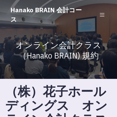
Hanako BRAIN 会計コー
ス
オンライン会計クラス
（Hanako BRAIN) 規約
（株）花子ホール
ディングス
オン