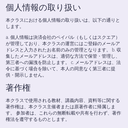
個人情報の取り扱い
本クラスにおける個人情報の取り扱いは、以下の通りと
します。
a. 個人情報は決済会社のペイパル（もしくはスクエア）
が管理しており、本クラスの運営にはご登録のメールア
ドレスと入力されたお名前のみの管理となります。 b. 収
集したメールアドレスは、適切な方法で保管・管理し、
第三者への漏洩を防止します。 c. メールアドレスは、法
令に基づく場合を除いて、本人の同意なく第三者に提
供・開示しません。
著作権
本クラスで使用される教材、講義内容、資料等に関する
著作権は、本クラス主催者または原著作者に帰属しま
す。 参加者は、これらの無断転載や共有を行わず、著作
権法を遵守するものとします。