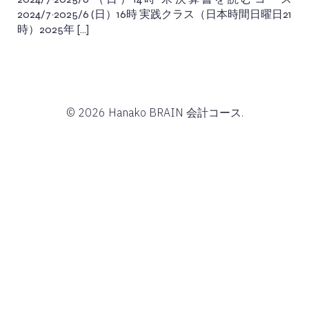
2024/7~2025/6 (日）16時 実践クラス（日本時間日曜日21
時）2025年 […]
© 2026 Hanako BRAIN 会計コース.