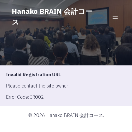
Hanako BRAIN 会計コー
ス
Invalid Registration URL
Please contact the site owner.
Error Code: IR002
© 2026 Hanako BRAIN 会計コース.